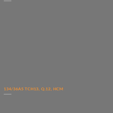
134/36A5 TCH13, Q.12, HCM