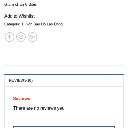
Giảm chấn 6 điểm.
Add to Wishlist
Category:
1. Nón Bảo Hộ Lao Động
REVIEWS (0)
Reviews
There are no reviews yet.