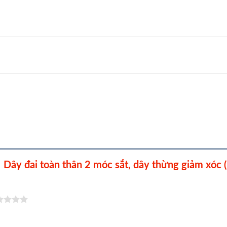
– Dây đai toàn thân 2 móc sắt, dây thừng giảm xóc (